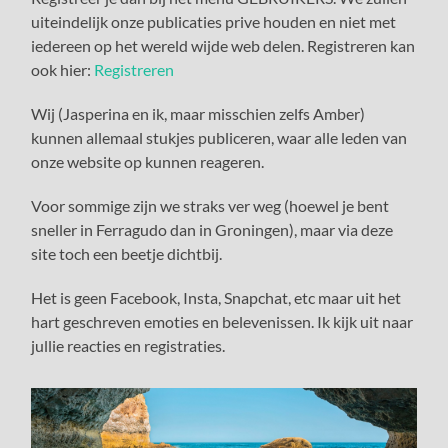
uiteindelijk onze publicaties prive houden en niet met
iedereen op het wereld wijde web delen. Registreren kan
ook hier:
Registreren
Wij (Jasperina en ik, maar misschien zelfs Amber)
kunnen allemaal stukjes publiceren, waar alle leden van
onze website op kunnen reageren.
Voor sommige zijn we straks ver weg (hoewel je bent
sneller in Ferragudo dan in Groningen), maar via deze
site toch een beetje dichtbij.
Het is geen Facebook, Insta, Snapchat, etc maar uit het
hart geschreven emoties en belevenissen. Ik kijk uit naar
jullie reacties en registraties.