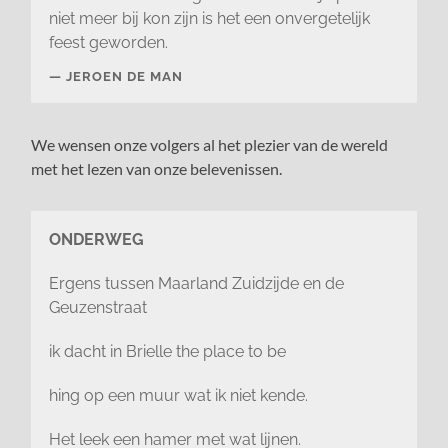
niet meer bij kon zijn is het een onvergetelijk
feest geworden.
JEROEN DE MAN
We wensen onze volgers al het plezier van de wereld
met het lezen van onze belevenissen.
ONDERWEG
Ergens tussen Maarland Zuidzijde en de
Geuzenstraat
ik dacht in Brielle the place to be
hing op een muur wat ik niet kende.
Het leek een hamer met wat lijnen.