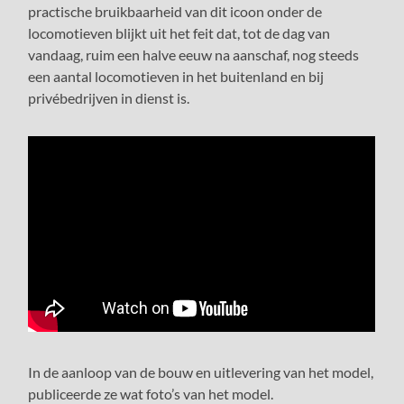
practische bruikbaarheid van dit icoon onder de
locomotieven blijkt uit het feit dat, tot de dag van
vandaag, ruim een halve eeuw na aanschaf, nog steeds
een aantal locomotieven in het buitenland en bij
privébedrijven in dienst is.
In de aanloop van de bouw en uitlevering van het model,
publiceerde ze wat foto’s van het model.