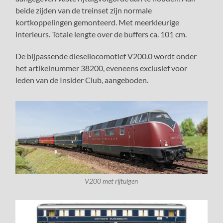
beide zijden van de treinset zijn normale
kortkoppelingen gemonteerd. Met meerkleurige
interieurs. Totale lengte over de buffers ca. 101 cm.
De bijpassende diesellocomotief V200.0 wordt onder
het artikelnummer 38200, eveneens exclusief voor
leden van de Insider Club, aangeboden.
V200 met rijtuigen