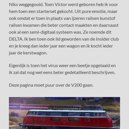
Niks weggegooid. Toen Victor werd geboren heb ik voor
hem toen een starterset gekocht. Uit pure emotie, maar
ook omdat er toen in plaats van ijzeren railsen kunstof
railsen kwamen die beter contact maakten en daarnaast
ook al een semi-digitaal systeem was. Ze noemde dit
DELTA. Ik ben toen ook lid geworden van de Insider club
en je kreeg dan ieder jaar een wagon en ik kocht ieder
jaar de kerstwagon.
Eigenlijk is toen het virus weer een beetje opgelaaid en
ik zal dat nog wel eens beter gedetailleerd beschrijven.
Deze pagina moet puur over de V200 gaan.