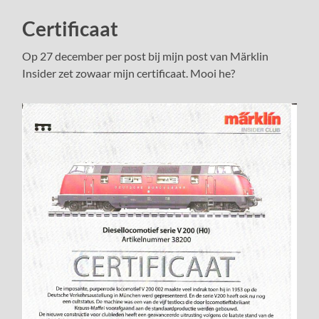
Certificaat
Op 27 december per post bij mijn post van Märklin
Insider zet zowaar mijn certificaat. Mooi he?