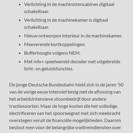
Verlichting in de machinistencabines digitaal
schakelbaar.
Verlichting in de machinekamer is digitaal
schakelbaar.
Nieuw ontworpen interieur in de machinekamer.
Meeverende kortkoppelingen.
Bufferhoogte volgens NEM.
Met mfx+ speelwereld decoder met uitgebreide
licht- en geluidsfuncties.
De jonge Deutsche Bundesbahn hield zich in de jaren ’50
van de vorige eeuw intensief bezig met de aflossing van
het arbeidsintensieve stoombedrijf door andere
tractiesoorten. Maar de hoge kosten die het volledige
electrificeren van het spoorwegnet met zich meebracht
overstegen veruit de financiële mogelijkheden. Daarom
besloot men voor de belangrijke sneltreindiensten over