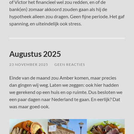
of Victor het financieel wel zou redden, en of de
bank(en) zomaar akkoord zouden gaan als hij de
hypotheek alleen zou dragen. Geen fijne periode. Het gaf
spanning, en uiteindelijk ook stress.
Augustus 2025
23 NOVEMBER 2025
/
GEEN REACTIES
Einde van de maand zou Amber komen, maar precies
dan gingen wij weg. Laten we zeggen: ook hier hadden
we gerekend op een huis en op ruimte. Dus besloten we
een paar dagen naar Nederland te gaan. En eerlijk? Dat
was maar goed ook.