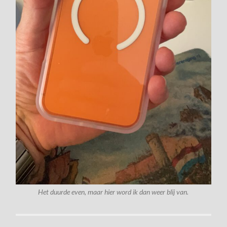
Het duurde even, maar hier word ik dan weer blij van.