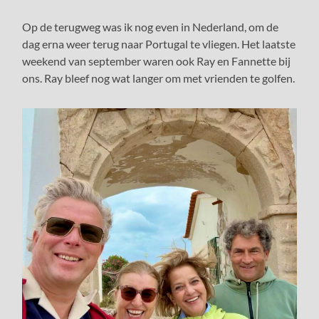
Op de terugweg was ik nog even in Nederland, om de
dag erna weer terug naar Portugal te vliegen. Het laatste
weekend van september waren ook Ray en Fannette bij
ons. Ray bleef nog wat langer om met vrienden te golfen.