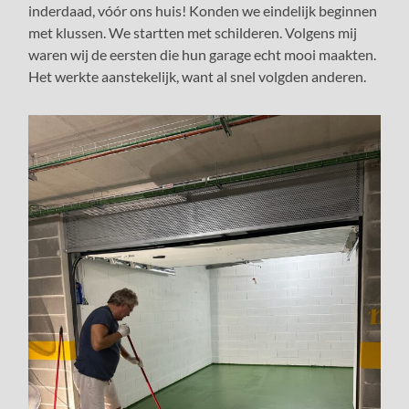
inderdaad, vóór ons huis! Konden we eindelijk beginnen
met klussen. We startten met schilderen. Volgens mij
waren wij de eersten die hun garage echt mooi maakten.
Het werkte aanstekelijk, want al snel volgden anderen.