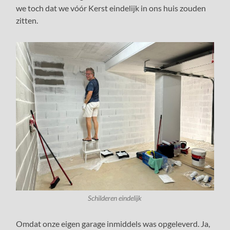
we toch dat we vóór Kerst eindelijk in ons huis zouden
zitten.
Schilderen eindelijk
Omdat onze eigen garage inmiddels was opgeleverd. Ja,