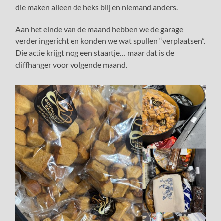
die maken alleen de heks blij en niemand anders.
Aan het einde van de maand hebben we de garage
verder ingericht en konden we wat spullen “verplaatsen”.
Die actie krijgt nog een staartje… maar dat is de
cliffhanger voor volgende maand.