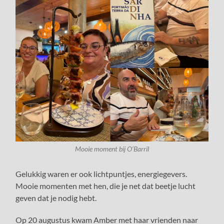
Mooie moment bij O’Barril
Gelukkig waren er ook lichtpuntjes, energiegevers.
Mooie momenten met hen, die je net dat beetje lucht
geven dat je nodig hebt.
Op 20 augustus kwam Amber met haar vrienden naar