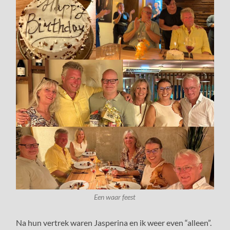
Een waar feest
Na hun vertrek waren Jasperina en ik weer even “alleen”.