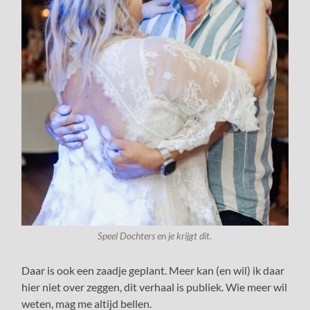
Speel Dochters en je krijgt dit.
Daar is ook een zaadje geplant. Meer kan (en wil) ik daar
hier niet over zeggen, dit verhaal is publiek. Wie meer wil
weten, mag me altijd bellen.