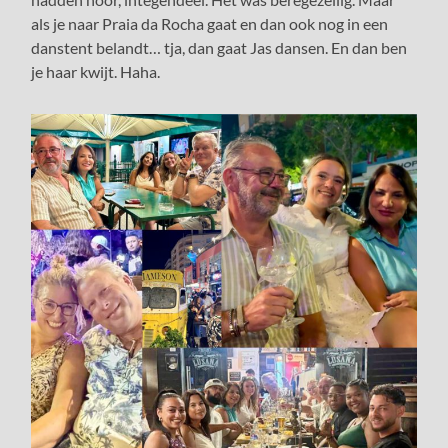
als je naar Praia da Rocha gaat en dan ook nog in een
danstent belandt… tja, dan gaat Jas dansen. En dan ben
je haar kwijt. Haha.