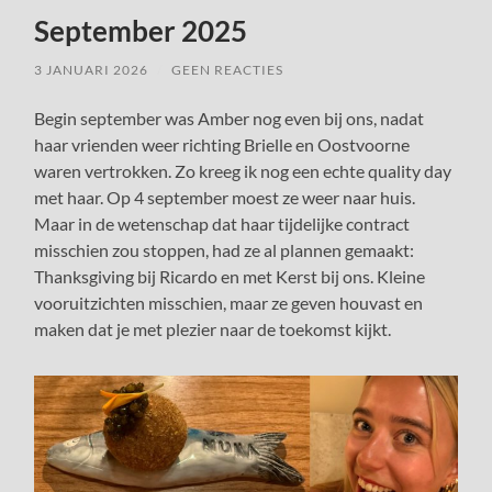
September 2025
3 JANUARI 2026
/
GEEN REACTIES
Begin september was Amber nog even bij ons, nadat
haar vrienden weer richting Brielle en Oostvoorne
waren vertrokken. Zo kreeg ik nog een echte quality day
met haar. Op 4 september moest ze weer naar huis.
Maar in de wetenschap dat haar tijdelijke contract
misschien zou stoppen, had ze al plannen gemaakt:
Thanksgiving bij Ricardo en met Kerst bij ons. Kleine
vooruitzichten misschien, maar ze geven houvast en
maken dat je met plezier naar de toekomst kijkt.