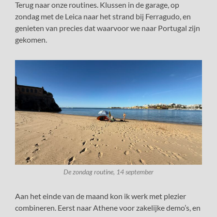
Terug naar onze routines. Klussen in de garage, op
zondag met de Leica naar het strand bij Ferragudo, en
genieten van precies dat waarvoor we naar Portugal zijn
gekomen.
De zondag routine, 14 september
Aan het einde van de maand kon ik werk met plezier
combineren. Eerst naar Athene voor zakelijke demo’s, en