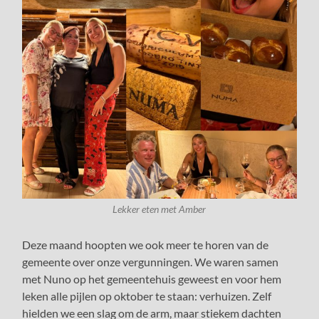
Lekker eten met Amber
Deze maand hoopten we ook meer te horen van de
gemeente over onze vergunningen. We waren samen
met Nuno op het gemeentehuis geweest en voor hem
leken alle pijlen op oktober te staan: verhuizen. Zelf
hielden we een slag om de arm, maar stiekem dachten