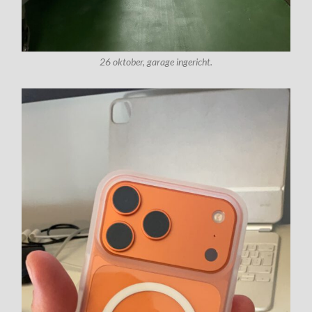
26 oktober, garage ingericht.