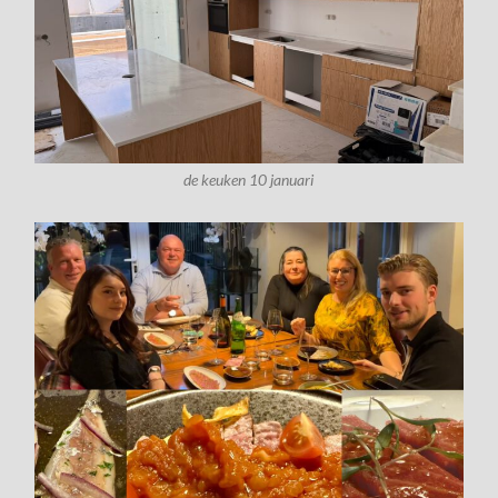
de keuken 10 januari