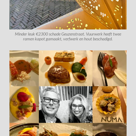
Minder leuk €2300 schade Geuzenstraat. Vuurwerk heeft twee
ramen kapot gamaakt, verfwerk en hout beschadigd.