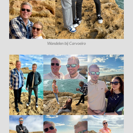
Wandelen bij Carvoeiro