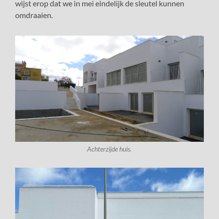
wijst erop dat we in mei eindelijk de sleutel kunnen
omdraaien.
Achterzijde huis.