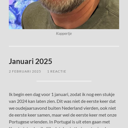
Kappertje
Januari 2025
2 FEBRUARI 2025
/
1 REACTIE
Ik begin een dag voor 1 januari, zodat ik nog een stukje
van 2024 kan laten zien. Dit was niet de eerste keer dat
we oudejaarsavond buiten Nederland vierden, ook niet
de eerste keer samen, maar wel de eerste keer met onze
Portugese vrienden. In Portugal is uit eten gaan met