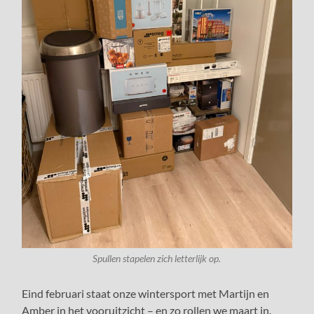
Spullen stapelen zich letterlijk op.
Eind februari staat onze wintersport met Martijn en
Amber in het vooruitzicht – en zo rollen we maart in.