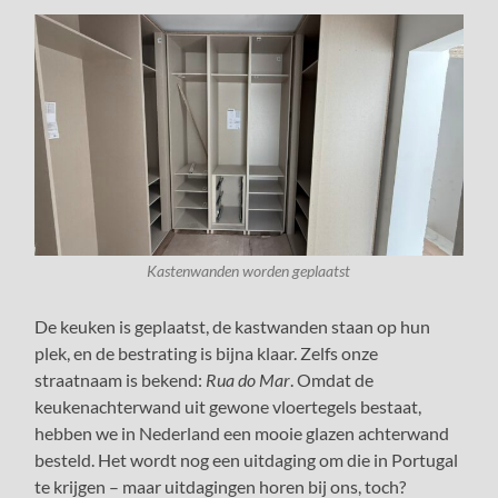
Kastenwanden worden geplaatst
De keuken is geplaatst, de kastwanden staan op hun
plek, en de bestrating is bijna klaar. Zelfs onze
straatnaam is bekend:
Rua do Mar
. Omdat de
keukenachterwand uit gewone vloertegels bestaat,
hebben we in Nederland een mooie glazen achterwand
besteld. Het wordt nog een uitdaging om die in Portugal
te krijgen – maar uitdagingen horen bij ons, toch?