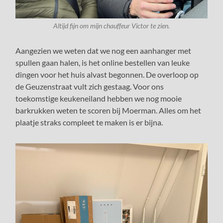
Altijd fijn om mijn chauffeur Victor te zien.
Aangezien we weten dat we nog een aanhanger met
spullen gaan halen, is het online bestellen van leuke
dingen voor het huis alvast begonnen. De overloop op
de Geuzenstraat vult zich gestaag. Voor ons
toekomstige keukeneiland hebben we nog mooie
barkrukken weten te scoren bij Moerman. Alles om het
plaatje straks compleet te maken is er bijna.