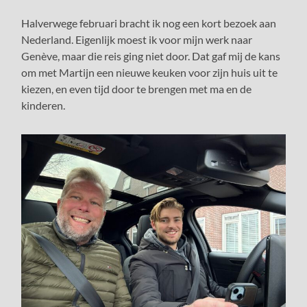
Halverwege februari bracht ik nog een kort bezoek aan
Nederland. Eigenlijk moest ik voor mijn werk naar
Genève, maar die reis ging niet door. Dat gaf mij de kans
om met Martijn een nieuwe keuken voor zijn huis uit te
kiezen, en even tijd door te brengen met ma en de
kinderen.