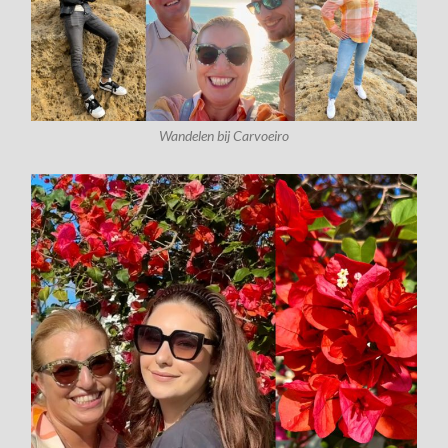
Wandelen bij Carvoeiro