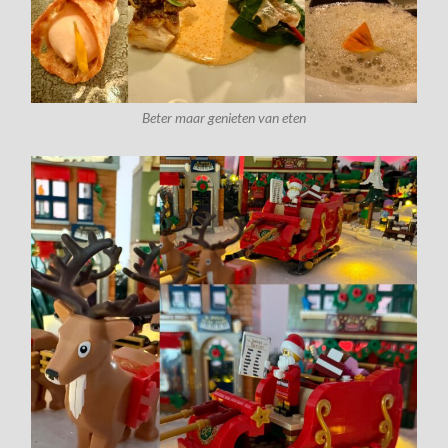
Beter maar genieten van eten