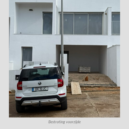
Bestrating voorzijde