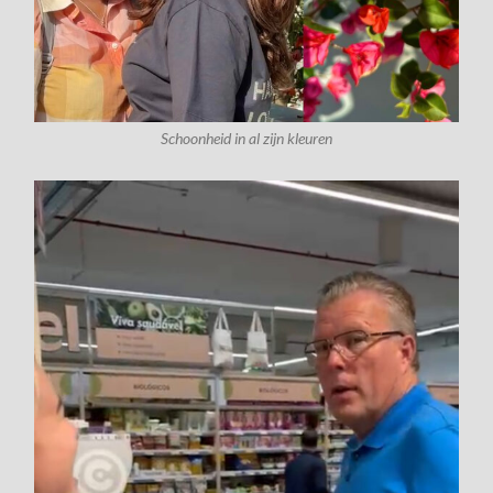
Schoonheid in al zijn kleuren