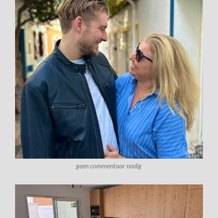
geen commentaar nodig